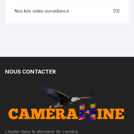
Nos kits vidéo surveillance
(13)
NOUS CONTACTER
Leader dans le domaine de caméra .