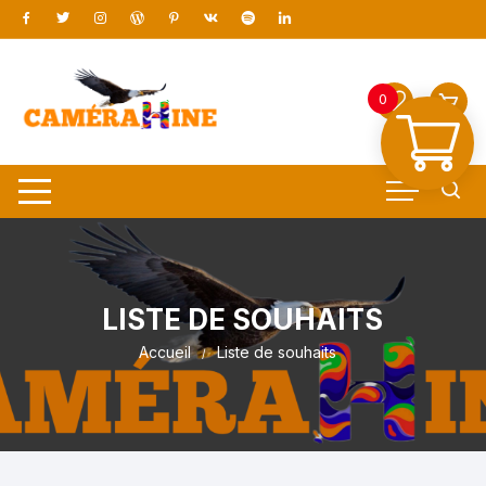
0
LISTE DE SOUHAITS
Accueil
Liste de souhaits