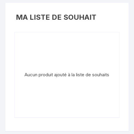
MA LISTE DE SOUHAIT
Aucun produit ajouté à la liste de souhaits