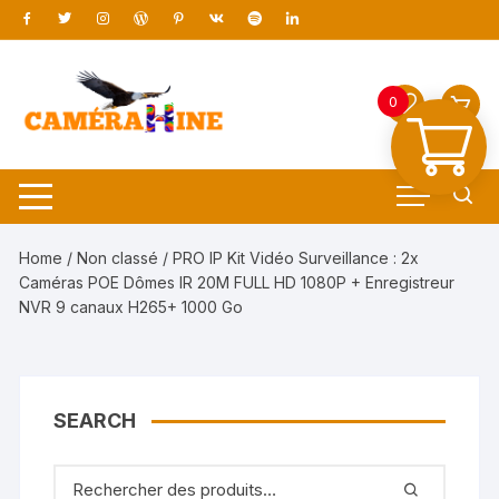
0
Home
/
Non classé
/ PRO IP Kit Vidéo Surveillance : 2x
Caméras POE Dômes IR 20M FULL HD 1080P + Enregistreur
NVR 9 canaux H265+ 1000 Go
SEARCH