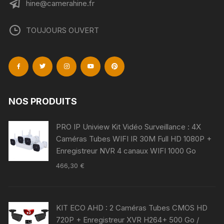
hine@camerahine.fr
TOUJOURS OUVERT
NOS PRODUITS
PRO IP Uniview Kit Vidéo Surveillance : 4X
Caméras Tubes WIFI IR 30M Full HD 1080P +
Enregistreur NVR 4 canaux WIFI 1000 Go
466,30
€
KIT ECO AHD : 2 Caméras Tubes CMOS HD
720P + Enregistreur XVR H264+ 500 Go /