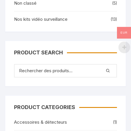
Non classé
(5)
Nos kits vidéo surveillance
(13)
EUR
PRODUCT SEARCH
PRODUCT CATEGORIES
Accessoires & détecteurs
(1)