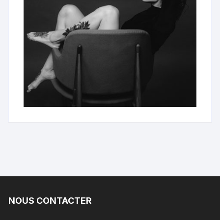
NOUS CONTACTER