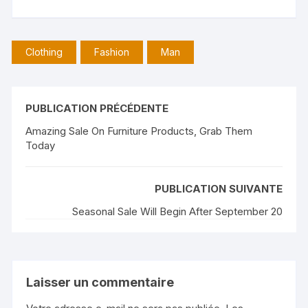
Clothing
Fashion
Man
PUBLICATION PRÉCÉDENTE
Amazing Sale On Furniture Products, Grab Them
Today
PUBLICATION SUIVANTE
Seasonal Sale Will Begin After September 20
Laisser un commentaire