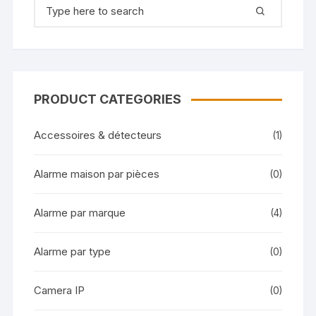
PRODUCT CATEGORIES
Accessoires & détecteurs
(1)
Alarme maison par pièces
(0)
Alarme par marque
(4)
Alarme par type
(0)
Camera IP
(0)