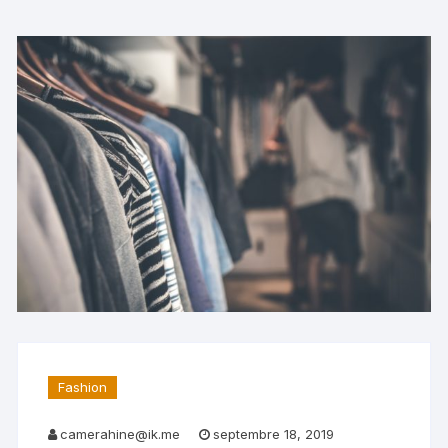
Fashion
camerahine@ik.me
septembre 18, 2019