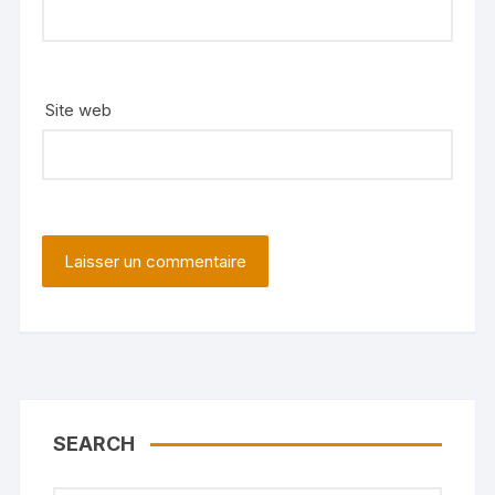
Site web
SEARCH