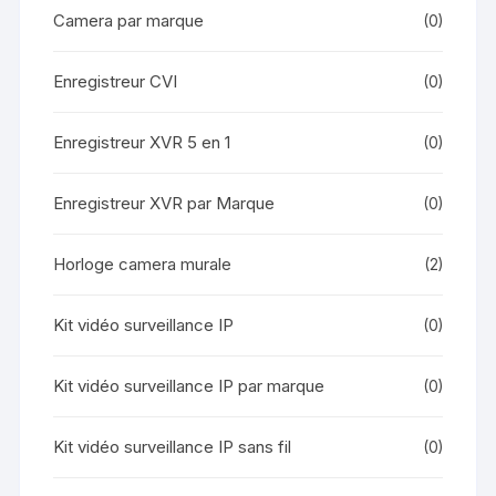
Camera par marque
(0)
Enregistreur CVI
(0)
Enregistreur XVR 5 en 1
(0)
Enregistreur XVR par Marque
(0)
Horloge camera murale
(2)
Kit vidéo surveillance IP
(0)
Kit vidéo surveillance IP par marque
(0)
Kit vidéo surveillance IP sans fil
(0)